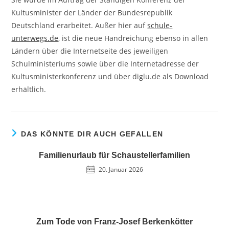
Kultusminister der Länder der Bundesrepublik
Deutschland erarbeitet. Außer hier auf
schule-
unterwegs.de
, ist die neue Handreichung ebenso in allen
Ländern über die Internetseite des jeweiligen
Schulministeriums sowie über die Internetadresse der
Kultusministerkonferenz und über diglu.de als Download
erhältlich.
DAS KÖNNTE DIR AUCH GEFALLEN
Familienurlaub für Schaustellerfamilien
20. Januar 2026
Zum Tode von Franz-Josef Berkenkötter