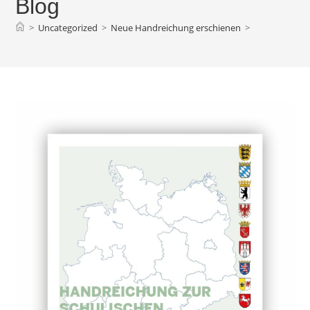
Blog
>
Uncategorized
>
Neue Handreichung erschienen
>