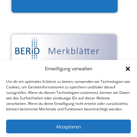
Einwilligung verwalten
Um dir ein optimales Erlebnis zu bieten, verwenden wir Technologien wie
Cookies, um Geräteinformationen zu speichern und/oder darauf
zuzugreifen. Wenn du diesen Technologien zustimmst, können wir Daten
wie das Surfverhalten oder eindeutige IDs auf dieser Website
verarbeiten. Wenn du deine Einwilligung nicht erteilst oder zurückziehst,
können bestimmte Merkmale und Funktionen beeinträchtigt werden.
Akzeptieren