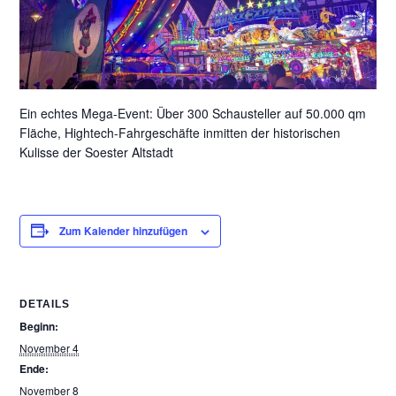
Ein echtes Mega-Event: Über 300 Schausteller auf 50.000 qm
Fläche, Hightech-Fahrgeschäfte inmitten der historischen
Kulisse der Soester Altstadt
Zum Kalender hinzufügen
DETAILS
Beginn:
November 4
Ende:
November 8