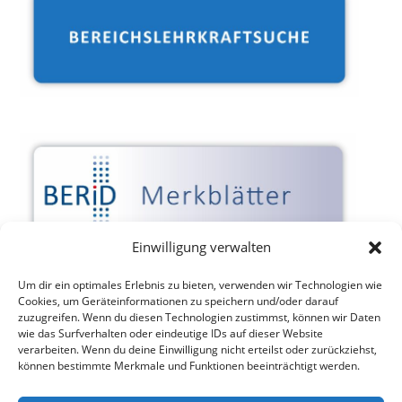
Einwilligung verwalten
Um dir ein optimales Erlebnis zu bieten, verwenden wir Technologien wie
Cookies, um Geräteinformationen zu speichern und/oder darauf
zuzugreifen. Wenn du diesen Technologien zustimmst, können wir Daten
wie das Surfverhalten oder eindeutige IDs auf dieser Website
verarbeiten. Wenn du deine Einwilligung nicht erteilst oder zurückziehst,
können bestimmte Merkmale und Funktionen beeinträchtigt werden.