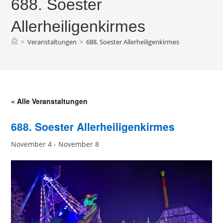
688. Soester
Allerheiligenkirmes
>
Veranstaltungen
>
688. Soester Allerheiligenkirmes
« Alle Veranstaltungen
688. Soester Allerheiligenkirmes
November 4
-
November 8