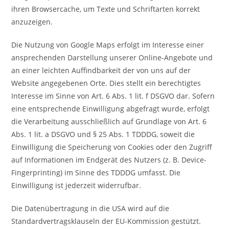
ihren Browsercache, um Texte und Schriftarten korrekt
anzuzeigen.
Die Nutzung von Google Maps erfolgt im Interesse einer
ansprechenden Darstellung unserer Online-Angebote und
an einer leichten Auffindbarkeit der von uns auf der
Website angegebenen Orte. Dies stellt ein berechtigtes
Interesse im Sinne von Art. 6 Abs. 1 lit. f DSGVO dar. Sofern
eine entsprechende Einwilligung abgefragt wurde, erfolgt
die Verarbeitung ausschließlich auf Grundlage von Art. 6
Abs. 1 lit. a DSGVO und § 25 Abs. 1 TDDDG, soweit die
Einwilligung die Speicherung von Cookies oder den Zugriff
auf Informationen im Endgerät des Nutzers (z. B. Device-
Fingerprinting) im Sinne des TDDDG umfasst. Die
Einwilligung ist jederzeit widerrufbar.
Die Datenübertragung in die USA wird auf die
Standardvertragsklauseln der EU-Kommission gestützt.