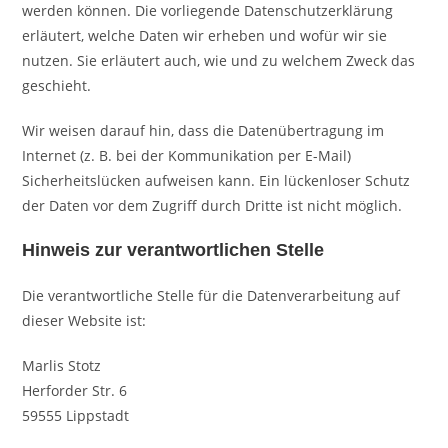
werden können. Die vorliegende Datenschutzerklärung
erläutert, welche Daten wir erheben und wofür wir sie
nutzen. Sie erläutert auch, wie und zu welchem Zweck das
geschieht.
Wir weisen darauf hin, dass die Datenübertragung im
Internet (z. B. bei der Kommunikation per E-Mail)
Sicherheitslücken aufweisen kann. Ein lückenloser Schutz
der Daten vor dem Zugriff durch Dritte ist nicht möglich.
Hinweis zur verantwortlichen Stelle
Die verantwortliche Stelle für die Datenverarbeitung auf
dieser Website ist:
Marlis Stotz
Herforder Str. 6
59555 Lippstadt