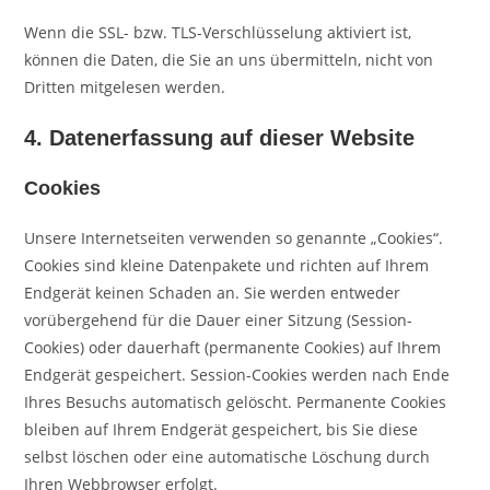
Wenn die SSL- bzw. TLS-Verschlüsselung aktiviert ist,
können die Daten, die Sie an uns übermitteln, nicht von
Dritten mitgelesen werden.
4. Datenerfassung auf dieser Website
Cookies
Unsere Internetseiten verwenden so genannte „Cookies“.
Cookies sind kleine Datenpakete und richten auf Ihrem
Endgerät keinen Schaden an. Sie werden entweder
vorübergehend für die Dauer einer Sitzung (Session-
Cookies) oder dauerhaft (permanente Cookies) auf Ihrem
Endgerät gespeichert. Session-Cookies werden nach Ende
Ihres Besuchs automatisch gelöscht. Permanente Cookies
bleiben auf Ihrem Endgerät gespeichert, bis Sie diese
selbst löschen oder eine automatische Löschung durch
Ihren Webbrowser erfolgt.