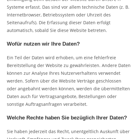
Systeme erfasst. Das sind vor allem technische Daten (z. B.
Internetbrowser, Betriebssystem oder Uhrzeit des
Seitenaufrufs). Die Erfassung dieser Daten erfolgt
automatisch, sobald Sie diese Website betreten.
Wofür nutzen wir Ihre Daten?
Ein Teil der Daten wird erhoben, um eine fehlerfreie
Bereitstellung der Website zu gewährleisten. Andere Daten
können zur Analyse Ihres Nutzerverhaltens verwendet
werden. Sofern über die Website Verträge geschlossen
oder angebahnt werden können, werden die übermittelten
Daten auch für Vertragsangebote, Bestellungen oder
sonstige Auftragsanfragen verarbeitet.
Welche Rechte haben Sie bezüglich Ihrer Daten?
Sie haben jederzeit das Recht, unentgeltlich Auskunft über