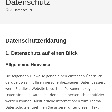
Datenschutz
>
Datenschutz
Datenschutz­erklärung
1. Datenschutz auf einen Blick
Allgemeine Hinweise
Die folgenden Hinweise geben einen einfachen Überblick
darüber, was mit Ihren personenbezogenen Daten passiert,
wenn Sie diese Website besuchen. Personenbezogene
Daten sind alle Daten, mit denen Sie persönlich identifiziert
werden können. Ausführliche Informationen zum Thema
Datenschutz entnehmen Sie unserer unter diesem Text