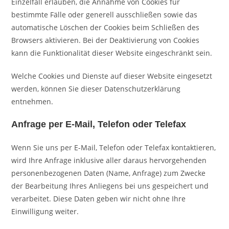
Einzelfall erlauben, die Annahme von Cookies für
bestimmte Fälle oder generell ausschließen sowie das
automatische Löschen der Cookies beim Schließen des
Browsers aktivieren. Bei der Deaktivierung von Cookies
kann die Funktionalität dieser Website eingeschränkt sein.
Welche Cookies und Dienste auf dieser Website eingesetzt
werden, können Sie dieser Datenschutzerklärung
entnehmen.
Anfrage per E-Mail, Telefon oder Telefax
Wenn Sie uns per E-Mail, Telefon oder Telefax kontaktieren,
wird Ihre Anfrage inklusive aller daraus hervorgehenden
personenbezogenen Daten (Name, Anfrage) zum Zwecke
der Bearbeitung Ihres Anliegens bei uns gespeichert und
verarbeitet. Diese Daten geben wir nicht ohne Ihre
Einwilligung weiter.