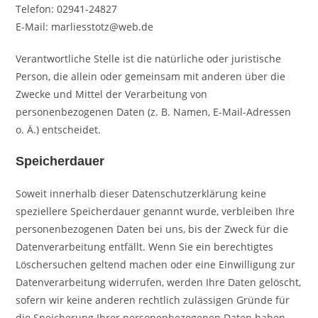
Telefon: 02941-24827
E-Mail: marliesstotz@web.de
Verantwortliche Stelle ist die natürliche oder juristische
Person, die allein oder gemeinsam mit anderen über die
Zwecke und Mittel der Verarbeitung von
personenbezogenen Daten (z. B. Namen, E-Mail-Adressen
o. Ä.) entscheidet.
Speicherdauer
Soweit innerhalb dieser Datenschutzerklärung keine
speziellere Speicherdauer genannt wurde, verbleiben Ihre
personenbezogenen Daten bei uns, bis der Zweck für die
Datenverarbeitung entfällt. Wenn Sie ein berechtigtes
Löschersuchen geltend machen oder eine Einwilligung zur
Datenverarbeitung widerrufen, werden Ihre Daten gelöscht,
sofern wir keine anderen rechtlich zulässigen Gründe für
die Speicherung Ihrer personenbezogenen Daten haben