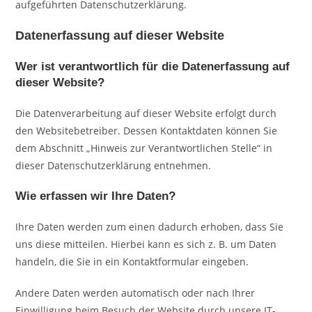
aufgeführten Datenschutzerklärung.
Datenerfassung auf dieser Website
Wer ist verantwortlich für die Datenerfassung auf
dieser Website?
Die Datenverarbeitung auf dieser Website erfolgt durch
den Websitebetreiber. Dessen Kontaktdaten können Sie
dem Abschnitt „Hinweis zur Verantwortlichen Stelle“ in
dieser Datenschutzerklärung entnehmen.
Wie erfassen wir Ihre Daten?
Ihre Daten werden zum einen dadurch erhoben, dass Sie
uns diese mitteilen. Hierbei kann es sich z. B. um Daten
handeln, die Sie in ein Kontaktformular eingeben.
Andere Daten werden automatisch oder nach Ihrer
Einwilligung beim Besuch der Website durch unsere IT-