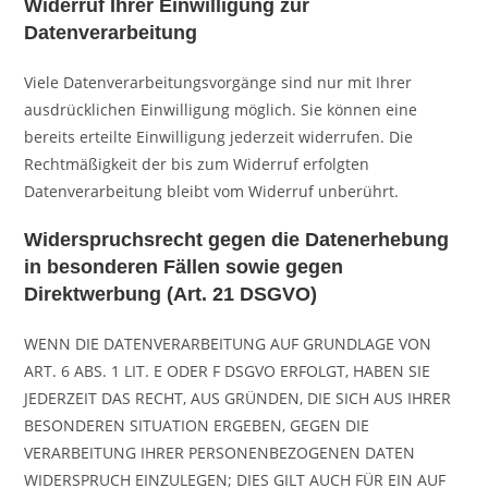
Widerruf Ihrer Einwilligung zur
Datenverarbeitung
Viele Datenverarbeitungsvorgänge sind nur mit Ihrer
ausdrücklichen Einwilligung möglich. Sie können eine
bereits erteilte Einwilligung jederzeit widerrufen. Die
Rechtmäßigkeit der bis zum Widerruf erfolgten
Datenverarbeitung bleibt vom Widerruf unberührt.
Widerspruchsrecht gegen die Datenerhebung
in besonderen Fällen sowie gegen
Direktwerbung (Art. 21 DSGVO)
WENN DIE DATENVERARBEITUNG AUF GRUNDLAGE VON
ART. 6 ABS. 1 LIT. E ODER F DSGVO ERFOLGT, HABEN SIE
JEDERZEIT DAS RECHT, AUS GRÜNDEN, DIE SICH AUS IHRER
BESONDEREN SITUATION ERGEBEN, GEGEN DIE
VERARBEITUNG IHRER PERSONENBEZOGENEN DATEN
WIDERSPRUCH EINZULEGEN; DIES GILT AUCH FÜR EIN AUF