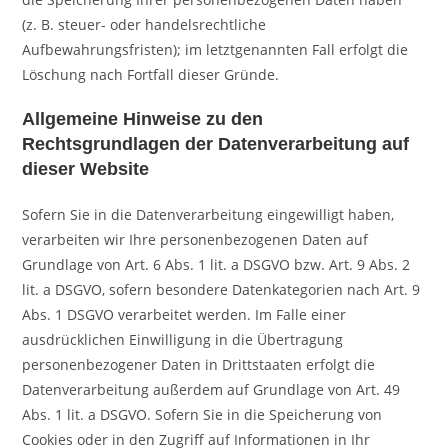
(z. B. steuer- oder handelsrechtliche
Aufbewahrungsfristen); im letztgenannten Fall erfolgt die
Löschung nach Fortfall dieser Gründe.
Allgemeine Hinweise zu den
Rechtsgrundlagen der Datenverarbeitung auf
dieser Website
Sofern Sie in die Datenverarbeitung eingewilligt haben,
verarbeiten wir Ihre personenbezogenen Daten auf
Grundlage von Art. 6 Abs. 1 lit. a DSGVO bzw. Art. 9 Abs. 2
lit. a DSGVO, sofern besondere Datenkategorien nach Art. 9
Abs. 1 DSGVO verarbeitet werden. Im Falle einer
ausdrücklichen Einwilligung in die Übertragung
personenbezogener Daten in Drittstaaten erfolgt die
Datenverarbeitung außerdem auf Grundlage von Art. 49
Abs. 1 lit. a DSGVO. Sofern Sie in die Speicherung von
Cookies oder in den Zugriff auf Informationen in Ihr