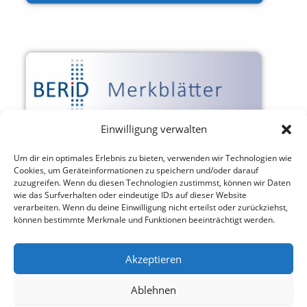
Einwilligung verwalten
Um dir ein optimales Erlebnis zu bieten, verwenden wir Technologien wie
Cookies, um Geräteinformationen zu speichern und/oder darauf
zuzugreifen. Wenn du diesen Technologien zustimmst, können wir Daten
wie das Surfverhalten oder eindeutige IDs auf dieser Website
verarbeiten. Wenn du deine Einwilligung nicht erteilst oder zurückziehst,
können bestimmte Merkmale und Funktionen beeinträchtigt werden.
Akzeptieren
Ablehnen