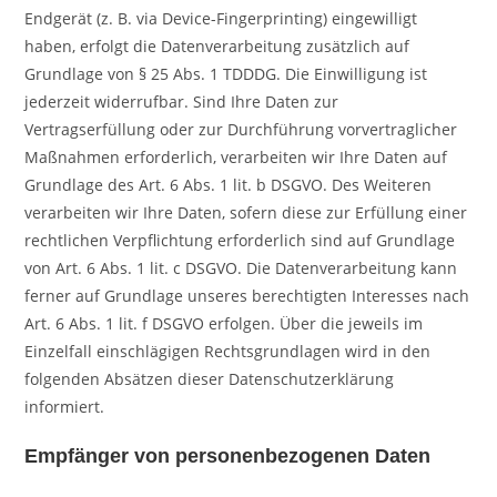
Endgerät (z. B. via Device-Fingerprinting) eingewilligt
haben, erfolgt die Datenverarbeitung zusätzlich auf
Grundlage von § 25 Abs. 1 TDDDG. Die Einwilligung ist
jederzeit widerrufbar. Sind Ihre Daten zur
Vertragserfüllung oder zur Durchführung vorvertraglicher
Maßnahmen erforderlich, verarbeiten wir Ihre Daten auf
Grundlage des Art. 6 Abs. 1 lit. b DSGVO. Des Weiteren
verarbeiten wir Ihre Daten, sofern diese zur Erfüllung einer
rechtlichen Verpflichtung erforderlich sind auf Grundlage
von Art. 6 Abs. 1 lit. c DSGVO. Die Datenverarbeitung kann
ferner auf Grundlage unseres berechtigten Interesses nach
Art. 6 Abs. 1 lit. f DSGVO erfolgen. Über die jeweils im
Einzelfall einschlägigen Rechtsgrundlagen wird in den
folgenden Absätzen dieser Datenschutzerklärung
informiert.
Empfänger von personenbezogenen Daten