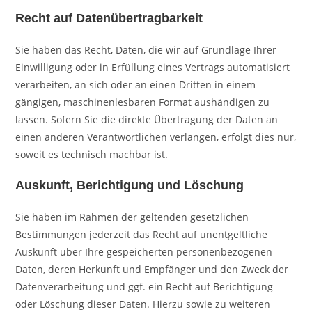
Recht auf Daten­übertrag­barkeit
Sie haben das Recht, Daten, die wir auf Grundlage Ihrer
Einwilligung oder in Erfüllung eines Vertrags automatisiert
verarbeiten, an sich oder an einen Dritten in einem
gängigen, maschinenlesbaren Format aushändigen zu
lassen. Sofern Sie die direkte Übertragung der Daten an
einen anderen Verantwortlichen verlangen, erfolgt dies nur,
soweit es technisch machbar ist.
Auskunft, Berichtigung und Löschung
Sie haben im Rahmen der geltenden gesetzlichen
Bestimmungen jederzeit das Recht auf unentgeltliche
Auskunft über Ihre gespeicherten personenbezogenen
Daten, deren Herkunft und Empfänger und den Zweck der
Datenverarbeitung und ggf. ein Recht auf Berichtigung
oder Löschung dieser Daten. Hierzu sowie zu weiteren