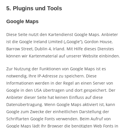
5. Plugins und Tools
Google Maps
Diese Seite nutzt den Kartendienst Google Maps. Anbieter
ist die Google Ireland Limited („Google“), Gordon House,
Barrow Street, Dublin 4, Irland. Mit Hilfe dieses Dienstes
können wir Kartenmaterial auf unserer Website einbinden.
Zur Nutzung der Funktionen von Google Maps ist es
notwendig, Ihre IP-Adresse zu speichern. Diese
Informationen werden in der Regel an einen Server von
Google in den USA übertragen und dort gespeichert. Der
Anbieter dieser Seite hat keinen Einfluss auf diese
Datenübertragung. Wenn Google Maps aktiviert ist, kann
Google zum Zwecke der einheitlichen Darstellung der
Schriftarten Google Fonts verwenden. Beim Aufruf von
Google Maps lädt Ihr Browser die benötigten Web Fonts in