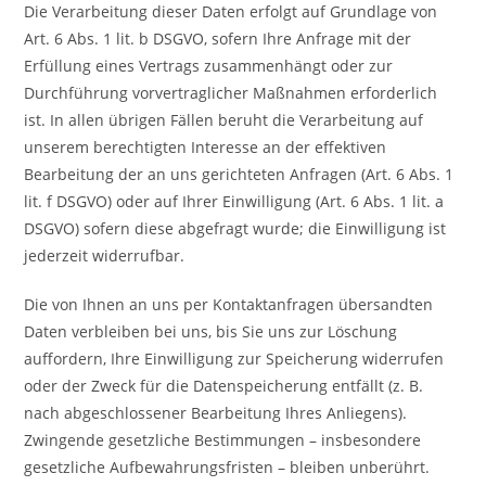
Die Verarbeitung dieser Daten erfolgt auf Grundlage von
Art. 6 Abs. 1 lit. b DSGVO, sofern Ihre Anfrage mit der
Erfüllung eines Vertrags zusammenhängt oder zur
Durchführung vorvertraglicher Maßnahmen erforderlich
ist. In allen übrigen Fällen beruht die Verarbeitung auf
unserem berechtigten Interesse an der effektiven
Bearbeitung der an uns gerichteten Anfragen (Art. 6 Abs. 1
lit. f DSGVO) oder auf Ihrer Einwilligung (Art. 6 Abs. 1 lit. a
DSGVO) sofern diese abgefragt wurde; die Einwilligung ist
jederzeit widerrufbar.
Die von Ihnen an uns per Kontaktanfragen übersandten
Daten verbleiben bei uns, bis Sie uns zur Löschung
auffordern, Ihre Einwilligung zur Speicherung widerrufen
oder der Zweck für die Datenspeicherung entfällt (z. B.
nach abgeschlossener Bearbeitung Ihres Anliegens).
Zwingende gesetzliche Bestimmungen – insbesondere
gesetzliche Aufbewahrungsfristen – bleiben unberührt.