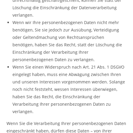
unrechtmäßig geschah/geschieht, können Sie statt der
Löschung die Einschränkung der Datenverarbeitung
verlangen.
Wenn wir Ihre personenbezogenen Daten nicht mehr
benötigen, Sie sie jedoch zur Ausübung, Verteidigung
oder Geltendmachung von Rechtsansprüchen
benötigen, haben Sie das Recht, statt der Löschung die
Einschränkung der Verarbeitung Ihrer
personenbezogenen Daten zu verlangen.
Wenn Sie einen Widerspruch nach Art. 21 Abs. 1 DSGVO
eingelegt haben, muss eine Abwägung zwischen Ihren
und unseren Interessen vorgenommen werden. Solange
noch nicht feststeht, wessen Interessen überwiegen,
haben Sie das Recht, die Einschränkung der
Verarbeitung Ihrer personenbezogenen Daten zu
verlangen.
Wenn Sie die Verarbeitung Ihrer personenbezogenen Daten
eingeschränkt haben, dürfen diese Daten – von ihrer