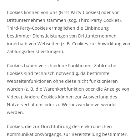
Cookies können von uns (First-Party-Cookies) oder von
Drittunternehmen stammen (sog. Third-Party-Cookies).
Third-Party-Cookies ermöglichen die Einbindung
bestimmter Dienstleistungen von Drittunternehmen
innerhalb von Webseiten (z. B. Cookies zur Abwicklung von
Zahlungsdienstleistungen).
Cookies haben verschiedene Funktionen. Zahlreiche
Cookies sind technisch notwendig, da bestimmte
Webseitenfunktionen ohne diese nicht funktionieren
würden (z. B. die Warenkorbfunktion oder die Anzeige von
Videos). Andere Cookies können zur Auswertung des
Nutzerverhaltens oder zu Werbezwecken verwendet
werden.
Cookies, die zur Durchführung des elektronischen
Kommunikationsvorgangs, zur Bereitstellung bestimmter,