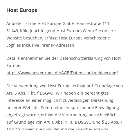
Host Europe
Anbieter ist die Host Europe GmbH, Hansestraße 111,
51149, Köln (nachfolgend Host Europe) Wenn Sie unsere
Website besuchen, erfasst Host Europe verschiedene
Logfiles inklusive Ihrer IP-Adressen.
Details entnehmen Sie der Datenschutzerklärung von Host
Europe:
https://www.hosteurope.de/AGB/Datenschutzerklaerung/
.
Die Verwendung von Host Europe erfolgt auf Grundlage von
Art. 6 Abs. 1 lit. f DSGVO. Wir haben ein berechtigtes
Interesse an einer möglichst zuverlässigen Darstellung
unserer Website. Sofern eine entsprechende Einwilligung
abgefragt wurde, erfolgt die Verarbeitung ausschließlich
auf Grundlage von Art. 6 Abs. 1 lit. a DSGVO und § 25 Abs. 1
TDDDG, soweit die Einwilligung die Speicherung von