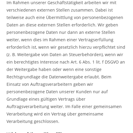
Im Rahmen unserer Geschäftstätigkeit arbeiten wir mit
verschiedenen externen Stellen zusammen. Dabei ist
teilweise auch eine Übermittlung von personenbezogenen
Daten an diese externen Stellen erforderlich. Wir geben
personenbezogene Daten nur dann an externe Stellen
weiter, wenn dies im Rahmen einer Vertragserfüllung
erforderlich ist, wenn wir gesetzlich hierzu verpflichtet sind
(z. B. Weitergabe von Daten an Steuerbehörden), wenn wir
ein berechtigtes Interesse nach Art. 6 Abs. 1 lit. f DSGVO an
der Weitergabe haben oder wenn eine sonstige
Rechtsgrundlage die Datenweitergabe erlaubt. Beim
Einsatz von Auftragsverarbeitern geben wir
personenbezogene Daten unserer Kunden nur auf
Grundlage eines gültigen Vertrags über
Auftragsverarbeitung weiter. Im Falle einer gemeinsamen
Verarbeitung wird ein Vertrag über gemeinsame
Verarbeitung geschlossen.