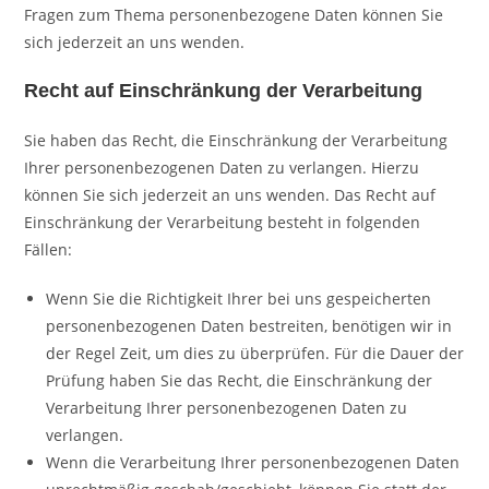
Fragen zum Thema personenbezogene Daten können Sie
sich jederzeit an uns wenden.
Recht auf Einschränkung der Verarbeitung
Sie haben das Recht, die Einschränkung der Verarbeitung
Ihrer personenbezogenen Daten zu verlangen. Hierzu
können Sie sich jederzeit an uns wenden. Das Recht auf
Einschränkung der Verarbeitung besteht in folgenden
Fällen:
Wenn Sie die Richtigkeit Ihrer bei uns gespeicherten
personenbezogenen Daten bestreiten, benötigen wir in
der Regel Zeit, um dies zu überprüfen. Für die Dauer der
Prüfung haben Sie das Recht, die Einschränkung der
Verarbeitung Ihrer personenbezogenen Daten zu
verlangen.
Wenn die Verarbeitung Ihrer personenbezogenen Daten