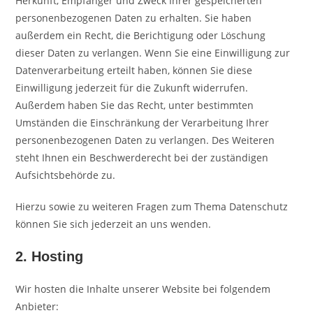
Herkunft, Empfänger und Zweck Ihrer gespeicherten
personenbezogenen Daten zu erhalten. Sie haben
außerdem ein Recht, die Berichtigung oder Löschung
dieser Daten zu verlangen. Wenn Sie eine Einwilligung zur
Datenverarbeitung erteilt haben, können Sie diese
Einwilligung jederzeit für die Zukunft widerrufen.
Außerdem haben Sie das Recht, unter bestimmten
Umständen die Einschränkung der Verarbeitung Ihrer
personenbezogenen Daten zu verlangen. Des Weiteren
steht Ihnen ein Beschwerderecht bei der zuständigen
Aufsichtsbehörde zu.
Hierzu sowie zu weiteren Fragen zum Thema Datenschutz
können Sie sich jederzeit an uns wenden.
2. Hosting
Wir hosten die Inhalte unserer Website bei folgendem
Anbieter: