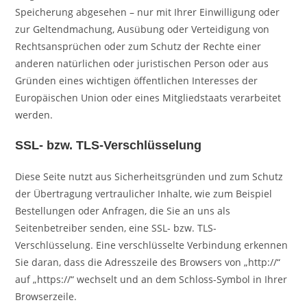
Speicherung abgesehen – nur mit Ihrer Einwilligung oder
zur Geltendmachung, Ausübung oder Verteidigung von
Rechtsansprüchen oder zum Schutz der Rechte einer
anderen natürlichen oder juristischen Person oder aus
Gründen eines wichtigen öffentlichen Interesses der
Europäischen Union oder eines Mitgliedstaats verarbeitet
werden.
SSL- bzw. TLS-Verschlüsselung
Diese Seite nutzt aus Sicherheitsgründen und zum Schutz
der Übertragung vertraulicher Inhalte, wie zum Beispiel
Bestellungen oder Anfragen, die Sie an uns als
Seitenbetreiber senden, eine SSL- bzw. TLS-
Verschlüsselung. Eine verschlüsselte Verbindung erkennen
Sie daran, dass die Adresszeile des Browsers von „http://“
auf „https://“ wechselt und an dem Schloss-Symbol in Ihrer
Browserzeile.