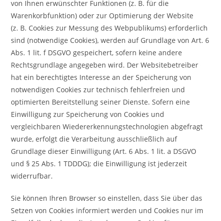
von Ihnen erwünschter Funktionen (z. B. für die
Warenkorbfunktion) oder zur Optimierung der Website
(z. B. Cookies zur Messung des Webpublikums) erforderlich
sind (notwendige Cookies), werden auf Grundlage von Art. 6
Abs. 1 lit. f DSGVO gespeichert, sofern keine andere
Rechtsgrundlage angegeben wird. Der Websitebetreiber
hat ein berechtigtes Interesse an der Speicherung von
notwendigen Cookies zur technisch fehlerfreien und
optimierten Bereitstellung seiner Dienste. Sofern eine
Einwilligung zur Speicherung von Cookies und
vergleichbaren Wiedererkennungstechnologien abgefragt
wurde, erfolgt die Verarbeitung ausschließlich auf
Grundlage dieser Einwilligung (Art. 6 Abs. 1 lit. a DSGVO
und § 25 Abs. 1 TDDDG); die Einwilligung ist jederzeit
widerrufbar.
Sie können Ihren Browser so einstellen, dass Sie über das
Setzen von Cookies informiert werden und Cookies nur im