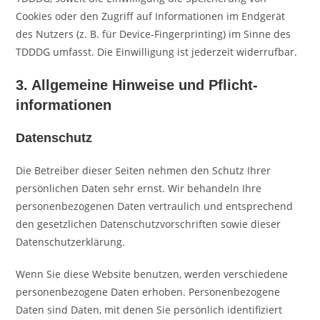
Cookies oder den Zugriff auf Informationen im Endgerät
des Nutzers (z. B. für Device-Fingerprinting) im Sinne des
TDDDG umfasst. Die Einwilligung ist jederzeit widerrufbar.
3. Allgemeine Hinweise und Pflicht­
informationen
Datenschutz
Die Betreiber dieser Seiten nehmen den Schutz Ihrer
persönlichen Daten sehr ernst. Wir behandeln Ihre
personenbezogenen Daten vertraulich und entsprechend
den gesetzlichen Datenschutzvorschriften sowie dieser
Datenschutzerklärung.
Wenn Sie diese Website benutzen, werden verschiedene
personenbezogene Daten erhoben. Personenbezogene
Daten sind Daten, mit denen Sie persönlich identifiziert